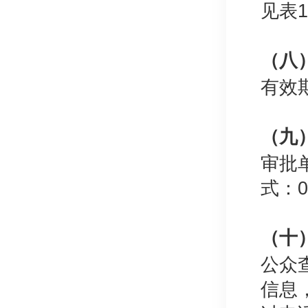
见表
（八
有效期
（九
审批
式：05
（十
公众
信息