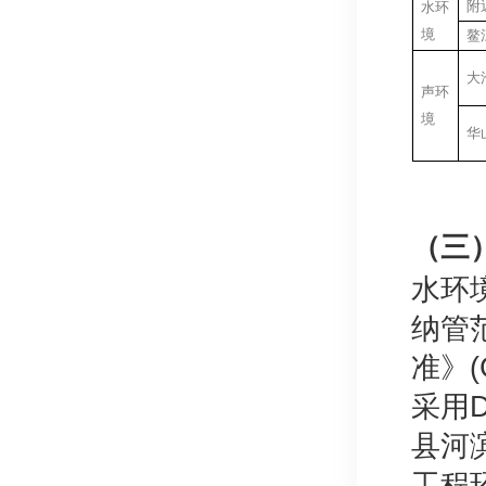
附
水环
境
鳌
大
声环
境
华
（三
水环
纳管
准》(
采用D
县河
工程