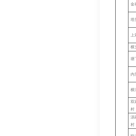
金
塔
上
横
塘
内
横
双
村
汤
村