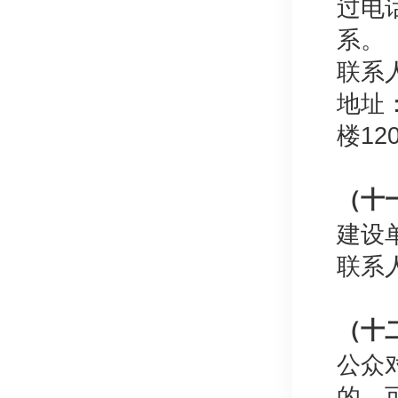
过电
系。
联系人
地址
楼12
（十
建设
联系人
（十
公众
的，