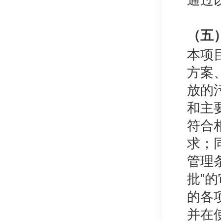
通过
（五
本项
方案
放的
和主
符合
求；
管理
批”
的各
并在