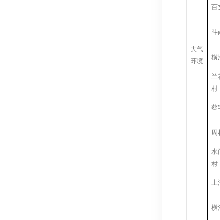
百
斗
大气
横
环境
兰
村
蔡
周
水
村
上
横