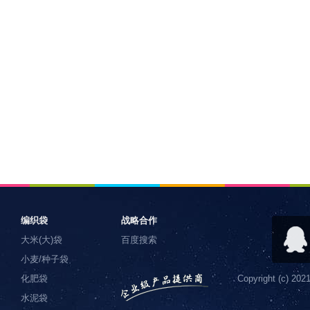
编织袋
战略合作
大米(大)袋
百度搜索
小麦/种子袋
化肥袋
Copyright (c)
水泥袋