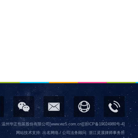
 2021 温州华正包装股份有限公司[www.wz5.com.cn][浙ICP备19024980号-4]
网站技术支持: 出名网络 / 公司法务顾问: 浙江灵溪律师事务所