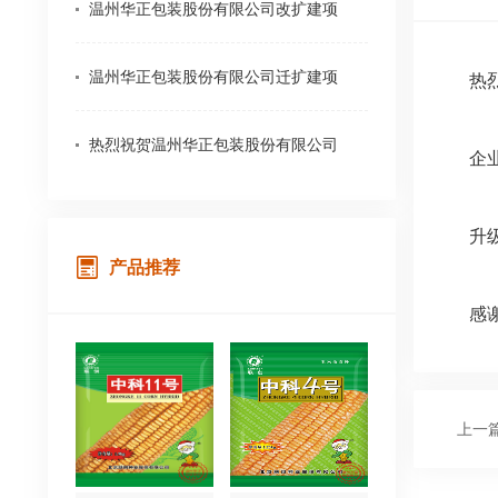
温州华正包装股份有限公司改扩建项
温州华正包装股份有限公司迁扩建项
热
热烈祝贺温州华正包装股份有限公司
企业
升
产品推荐
感
上一