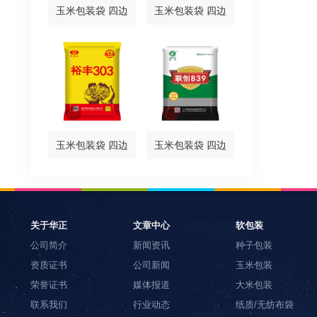
玉米包装袋 四边
玉米包装袋 四边
玉米包装袋 四边
玉米包装袋 四边
关于华正
文章中心
软包装
公司简介
新闻资讯
种子包装
资质证书
公司新闻
玉米包装
荣誉证书
媒体报道
大米包装
联系我们
行业动态
纸质/无纺布袋