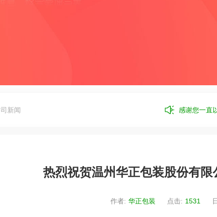
公司新闻
感谢您一直以
热烈祝贺温州华正包装股份有限
作者:
华正包装
点击:
1531