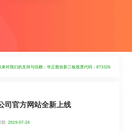
来对我们的支持与信赖；华正股份新三板股票代码：873326
公司官方网站全新上线
日期:
2019-07-24