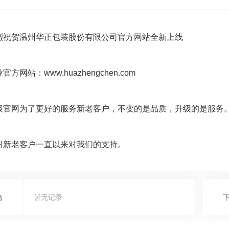
烈祝贺温州华正包装股份有限公司官方网站全新上线
官方网站：www.huazhengchen.com
级官网为了更好的服务新老客户，不变的是品质，升级的是服务
谢新老客户一直以来对我们的支持。
篇
暂无记录