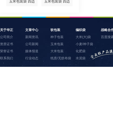
玉米包装袋 四边
玉米包装袋 四边
关于华正
文章中心
软包装
编织袋
战略合
公司简介
新闻资讯
种子包装
大米(大)袋
百度搜
资质证书
公司新闻
玉米包装
小麦/种子袋
荣誉证书
媒体报道
大米包装
化肥袋
联系我们
行业动态
纸质/无纺布袋
水泥袋