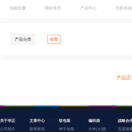
当前位置
网站首页
产品中心
无纺布袋
产品分类
全部
产品正
关于华正
文章中心
软包装
编织袋
战略合
公司简介
新闻资讯
种子包装
大米(大)袋
百度搜